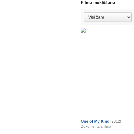
Filmu meklēšana
One of My Kind
(2012)
Dokumentālā filma