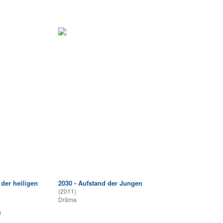
der heiligen
2030 - Aufstand der Jungen
(2011)
Drāma
0