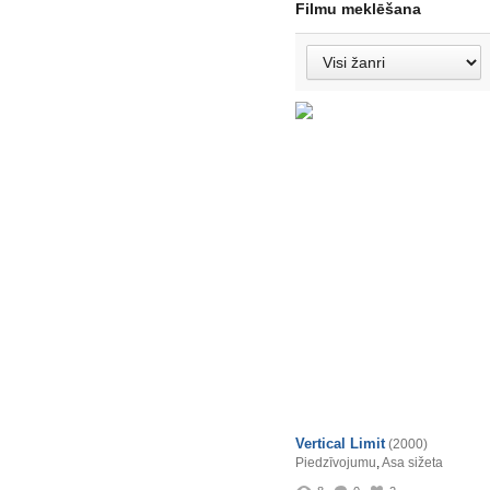
Filmu meklēšana
Vertical Limit
(2000)
Piedzīvojumu
,
Asa sižeta