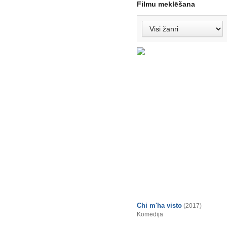
Filmu meklēšana
Chi m'ha visto
(2017)
Komēdija