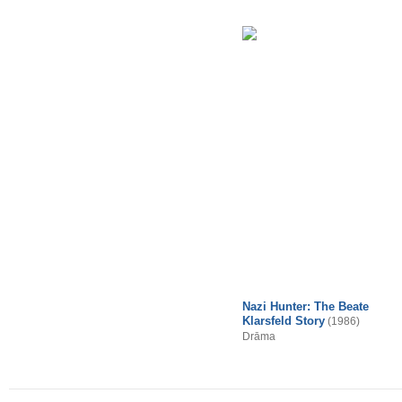
Nazi Hunter: The Beate
Klarsfeld Story
(1986)
Drāma