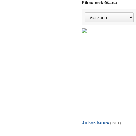
Filmu meklēšana
Au bon beurre
(1981)