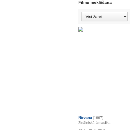
Filmu meklēšana
Nirvana
(1997)
Zinātniskā fantastika