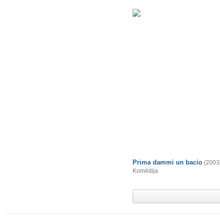
Prima dammi un bacio
(2003
Komēdija