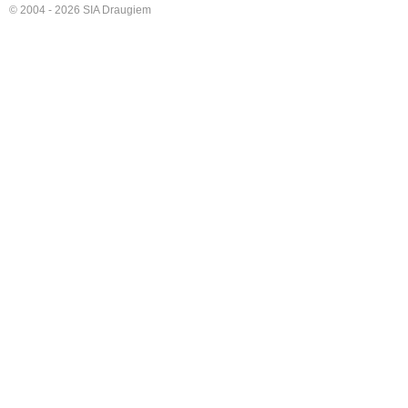
© 2004 - 2026 SIA Draugiem