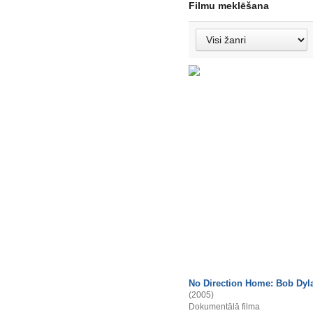
Filmu meklēšana
No Direction Home: Bob Dyl
(2005)
Dokumentālā filma