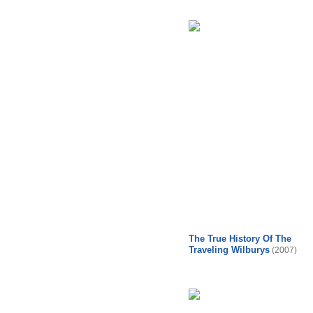
The True History Of The
Traveling Wilburys
(2007)