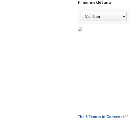
Filmu meklēšana
The 3 Tenors in Concert
(199