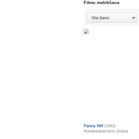
Filmu meklēšana
Fanny Hill
(1983)
Romantiskais kino
,
Drāma