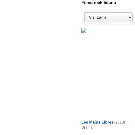
Filmu meklēšana
Les Mains Libres
(2010)
Drāma