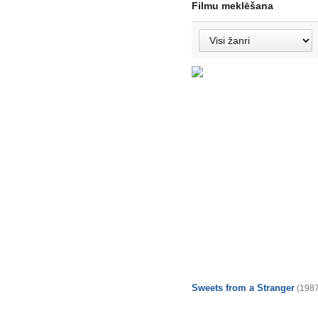
Filmu meklēšana
Sweets from a Stranger
(1987