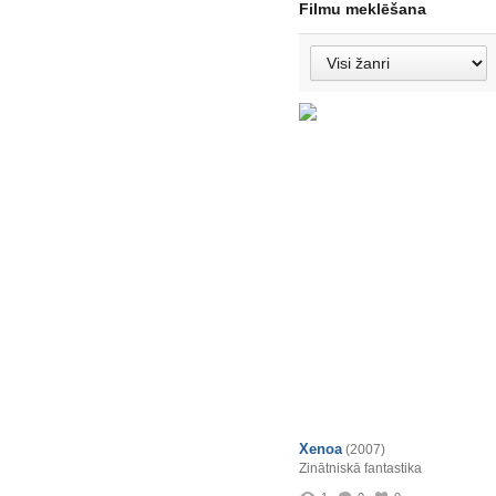
Filmu meklēšana
Xenoa
(2007)
Zinātniskā fantastika