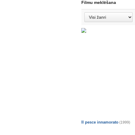
Filmu meklēšana
Il pesce innamorato
(1999)