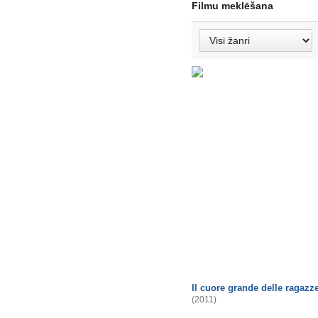
Filmu meklēšana
Il cuore grande delle ragazz
(2011)