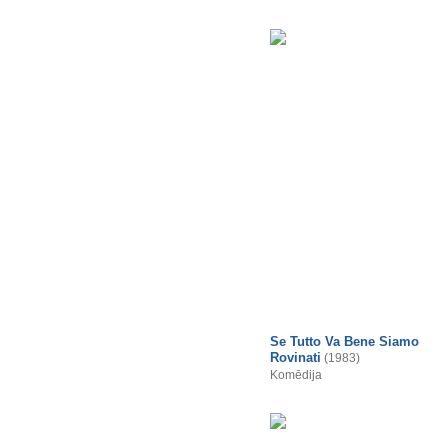
Se Tutto Va Bene Siamo
Rovinati
(1983)
Komēdija