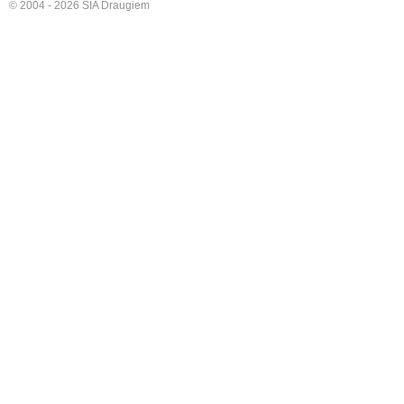
© 2004 - 2026 SIA Draugiem