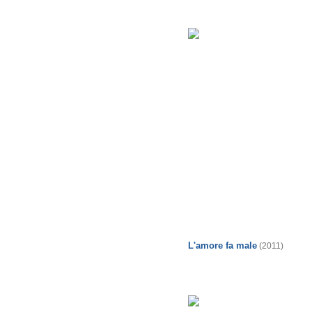
L'amore fa male
(2011)