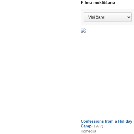
Filmu meklēšana
Confessions from a Holiday
Camp
(1977)
Komēdija