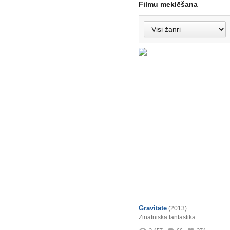
Filmu meklēšana
Gravitāte
(2013)
Zinātniskā fantastika