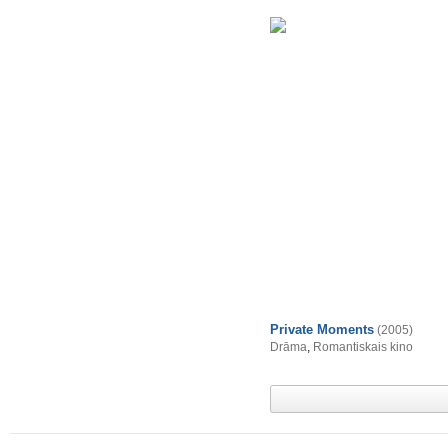
Private Moments
(2005)
Drāma
,
Romantiskais kino