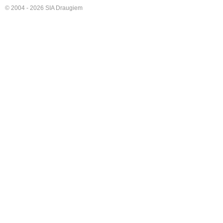
© 2004 - 2026 SIA Draugiem