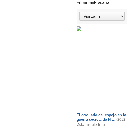
Filmu meklēšana
El otro lado del espejo en la
guerra secreta de NI…
(2012)
Dokumentālā filma