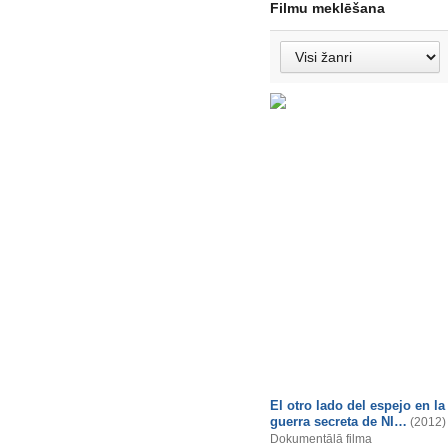
Filmu meklēšana
El otro lado del espejo en la
guerra secreta de NI…
(2012)
Dokumentālā filma