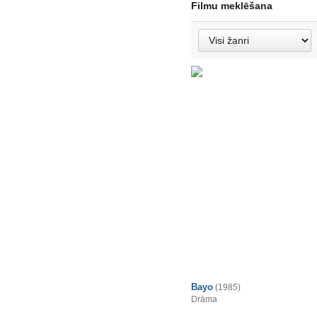
Filmu meklēšana
Bayo
(1985)
Drāma