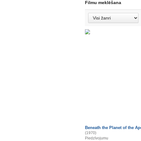
Filmu meklēšana
Beneath the Planet of the Ap
(1970)
Piedzīvojumu