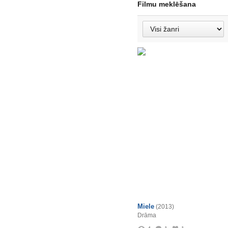
Filmu meklēšana
Miele
(2013)
Drāma