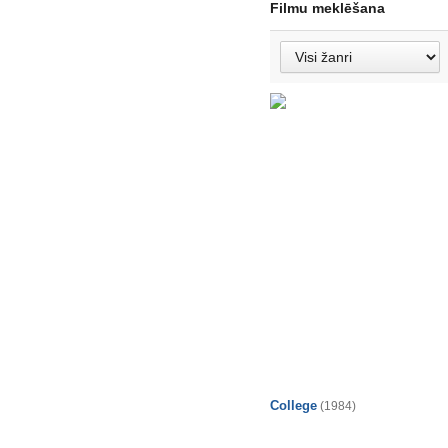
Filmu meklēšana
College
(1984)