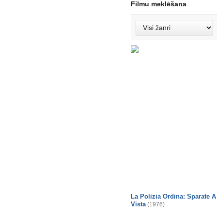
Filmu meklēšana
La Polizia Ordina: Sparate A
Vista
(1976)