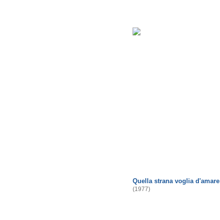
Quella strana voglia d'amare
(1977)