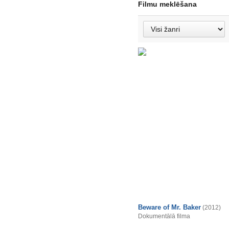
Filmu meklēšana
Beware of Mr. Baker
(2012)
Dokumentālā filma