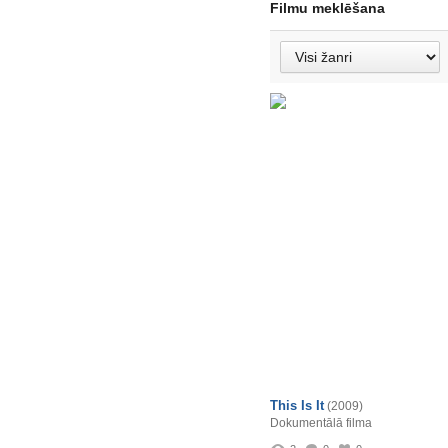
Filmu meklēšana
This Is It
(2009)
Dokumentālā filma