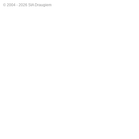
© 2004 - 2026 SIA Draugiem