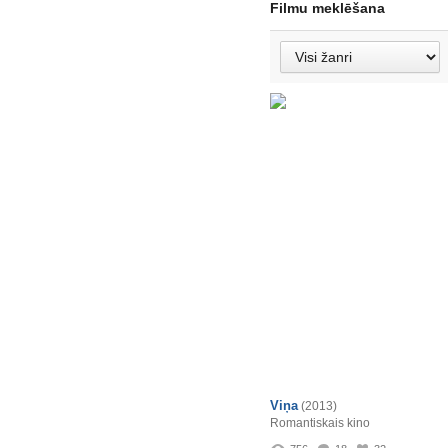
Filmu meklēšana
Viņa
(2013)
Romantiskais kino