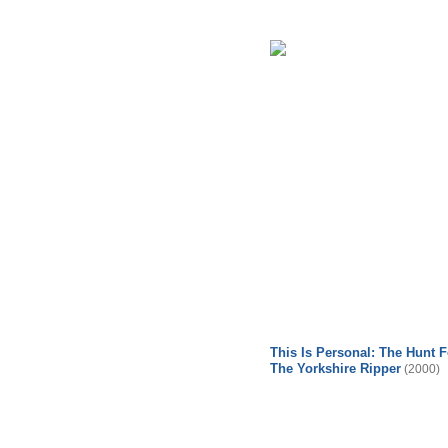
This Is Personal: The Hunt F
The Yorkshire Ripper
(2000)