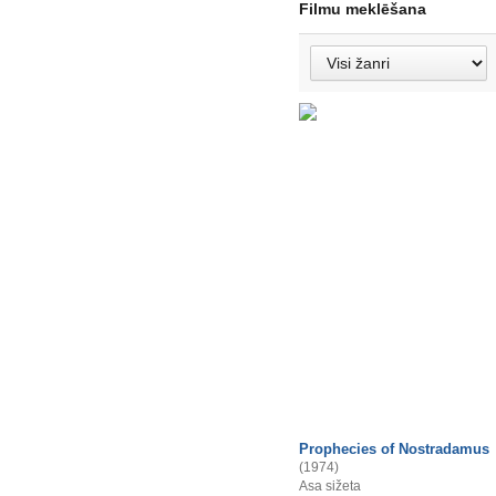
Filmu meklēšana
Prophecies of Nostradamus
(1974)
Asa sižeta