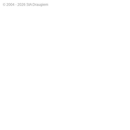
© 2004 - 2026 SIA Draugiem