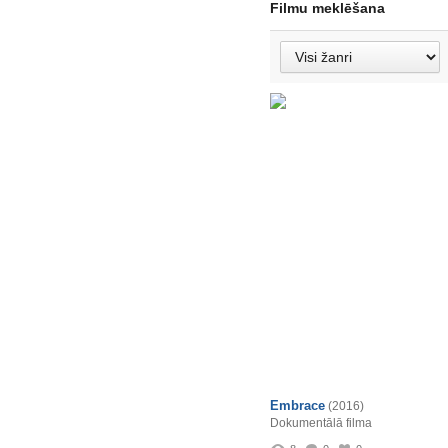
Filmu meklēšana
Embrace
(2016)
Dokumentālā filma