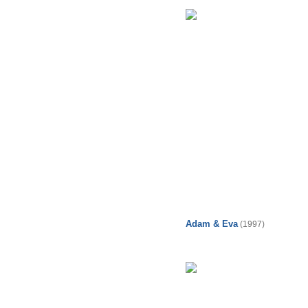
Adam & Eva
(1997)