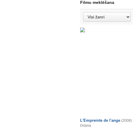
Filmu meklēšana
L'Empreinte de l'ange
(2008)
Drāma