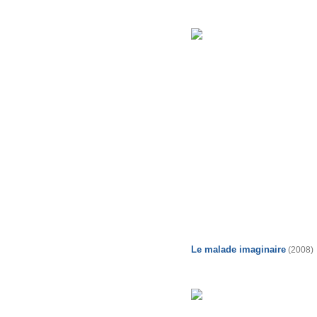
Le malade imaginaire
(2008)