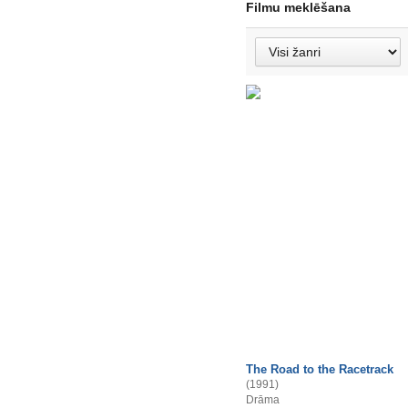
Filmu meklēšana
The Road to the Racetrack
(1991)
Drāma