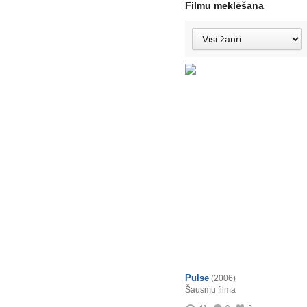
Filmu meklēšana
Pulse
(2006)
Šausmu filma