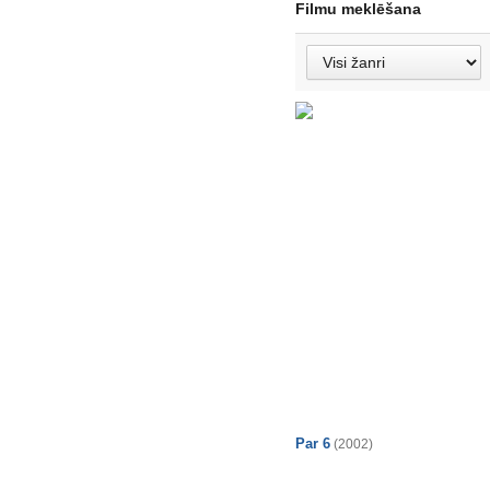
Filmu meklēšana
Par 6
(2002)