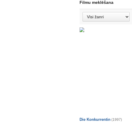
Filmu meklēšana
Die Konkurrentin
(1997)