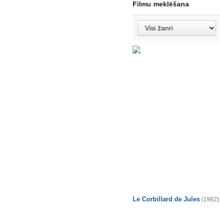
Filmu meklēšana
Le Corbillard de Jules
(1982)