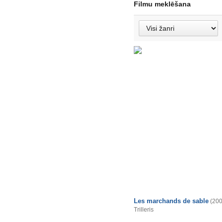
Filmu meklēšana
Les marchands de sable
(200
Trilleris