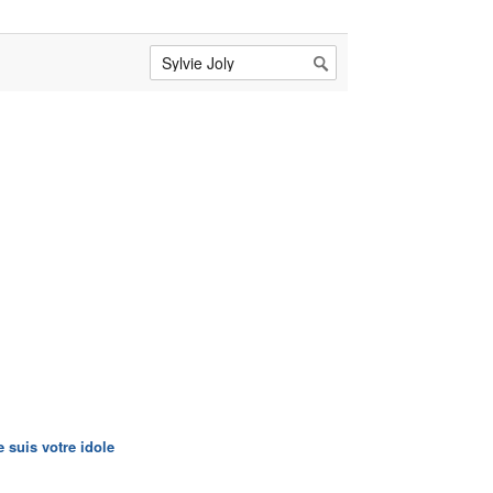
e suis votre idole