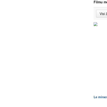
Filmu m
Le mirac