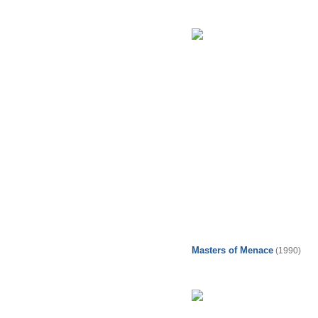
Masters of Menace
(1990)