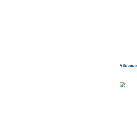
Vildande