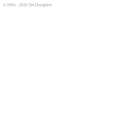
© 2004 - 2026 SIA Draugiem