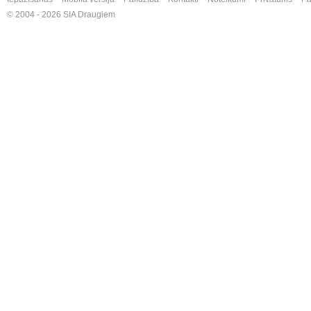
© 2004 - 2026 SIA Draugiem