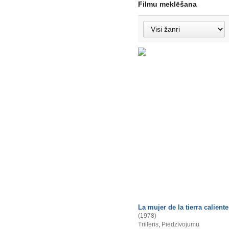
Filmu meklēšana
La mujer de la tierra caliente
(1978)
Trilleris
,
Piedzīvojumu