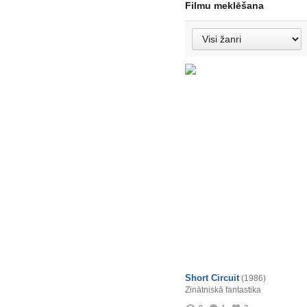
Filmu meklēšana
Short Circuit
(1986)
Zinātniskā fantastika