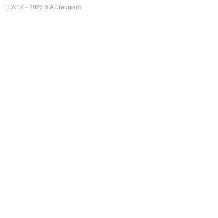
© 2004 - 2026 SIA Draugiem