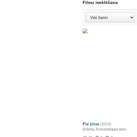
Filmu meklēšana
Pie jūras
(2015)
Drāma
,
Romantiskais kino