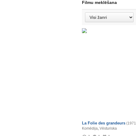
Filmu meklēšana
La Folie des grandeurs
(1971
Komēdija
,
Vēsturiska