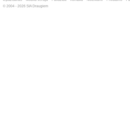
© 2004 - 2026 SIA Draugiem