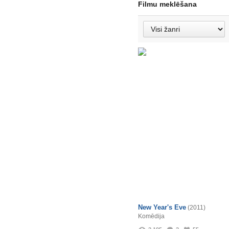
Filmu meklēšana
New Year's Eve
(2011)
Komēdija